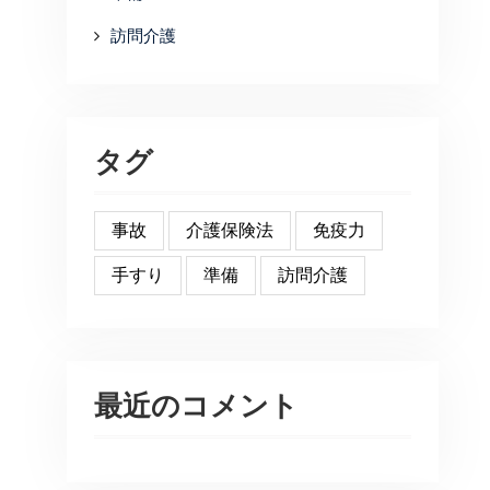
訪問介護
タグ
事故
介護保険法
免疫力
手すり
準備
訪問介護
最近のコメント