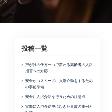
投稿一覧
声がけの仕方一つで変わる高齢者の入浴
拒否への対応
安全かつスムーズに入浴介助をするため
の事前準備
安全に入浴介助を行うための注意点
実際に入浴介助中に起きた事故の事例と