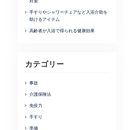
対策
手すりやシャワーチェアなど入浴介助を
助けるアイテム
高齢者が入浴で得られる健康効果
カテゴリー
事故
介護保険法
免疫力
手すり
準備