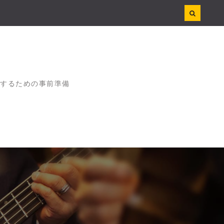
するための事前準備